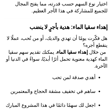
اختيار نوع السهم حسب قدرته، مما يفتح المجال 
جميع للمشاركة في هذا الأجر العظيم.
داء سقيا الماء: هدية بأجرٍ لا ينضب
هل فكّرت يومًا أن تهدي والديك، أو من تُحب، عملًا لا 
قطع أجره؟
إهداء سقيا الماء
، يمكنك تقديم سهم سقيا 
الماء كهدية معنوية تحمل أثرًا أبديًا، سواءً في الدنيا أو 
آخرة.
أهدي صدقة لمن تحب
ساهم في تخفيف مشقة الحجاج والمعتمرين
اجعل لك سهمًا دائمًا في هذا المشروع المبارك