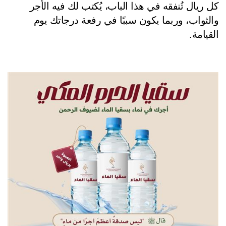
كل ريال تُنفقه في هذا الباب، يُكتب لك فيه الأجر 
والثواب، وربما يكون سببًا في رفعة درجاتك يوم 
قيامة.