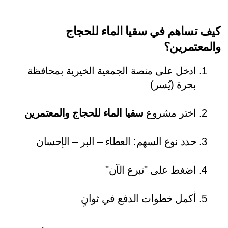
كيف تساهم في سقيا الماء للحجاج 
لمعتمرين؟
ادخل على منصة الجمعية الخيرية بمحافظة 
بحرة (يُسر)
اختر مشروع 
سقيا الماء للحجاج والمعتمرين
حدد نوع السهم: العطاء – البر – الإحسان
اضغط على "تبرع الآن"
أكمل خطوات الدفع في ثوانٍ