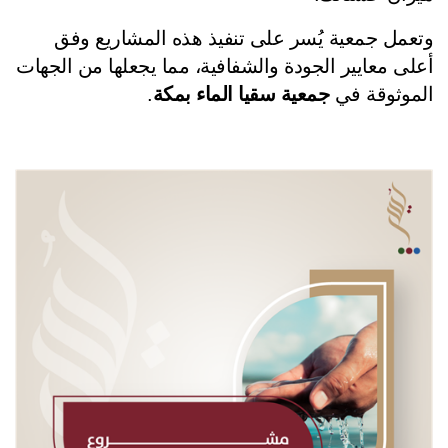
وتعمل جمعية يُسر على تنفيذ هذه المشاريع وفق 
أعلى معايير الجودة والشفافية، مما يجعلها من الجهات 
موثوقة في 
جمعية سقيا الماء بمكة
.